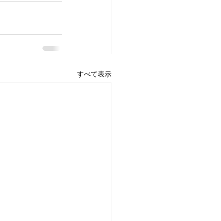
すべて表示