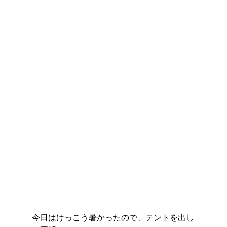
今日はけっこう暑かったので、テントを出し